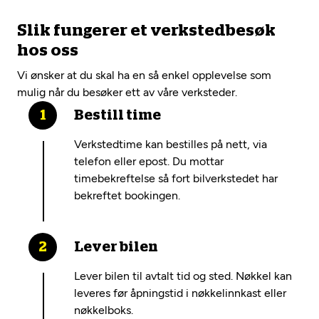
Slik fungerer et verkstedbesøk
hos oss
Vi ønsker at du skal ha en så enkel opplevelse som
mulig når du besøker ett av våre verksteder.
Bestill time
Verkstedtime kan bestilles på nett, via
telefon eller epost. Du mottar
timebekreftelse så fort bilverkstedet har
bekreftet bookingen.
Lever bilen
Lever bilen til avtalt tid og sted. Nøkkel kan
leveres før åpningstid i nøkkelinnkast eller
nøkkelboks.