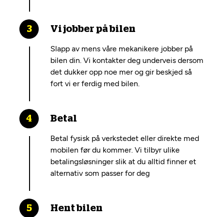
Vi jobber på bilen
Slapp av mens våre mekanikere jobber på
bilen din. Vi kontakter deg underveis dersom
det dukker opp noe mer og gir beskjed så
fort vi er ferdig med bilen.
Betal
Betal fysisk på verkstedet eller direkte med
mobilen før du kommer. Vi tilbyr ulike
betalingsløsninger slik at du alltid finner et
alternativ som passer for deg
Hent bilen