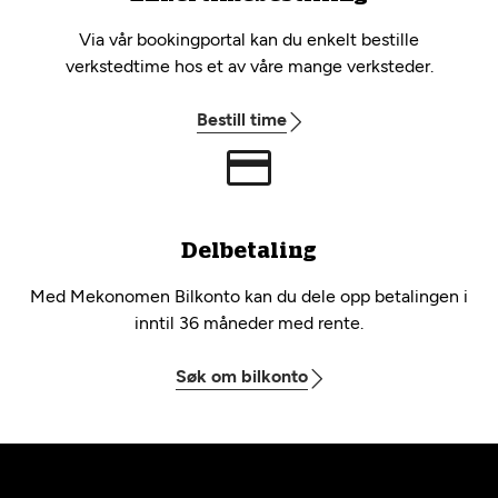
Via vår bookingportal kan du enkelt bestille
verkstedtime hos et av våre mange verksteder.
Bestill time
Delbetaling
Med Mekonomen Bilkonto kan du dele opp betalingen i
inntil 36 måneder med rente.
Søk om bilkonto