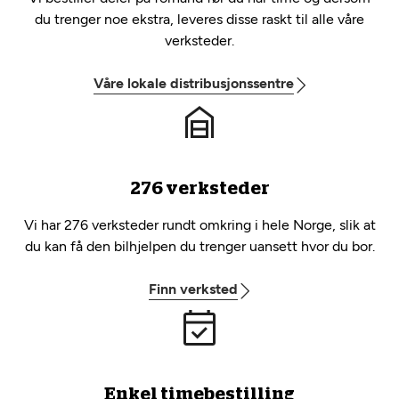
du trenger noe ekstra, leveres disse raskt til alle våre
verksteder.
Våre lokale distribusjonssentre
276 verksteder
Vi har 276 verksteder rundt omkring i hele Norge, slik at
du kan få den bilhjelpen du trenger uansett hvor du bor.
Finn verksted
Enkel timebestilling