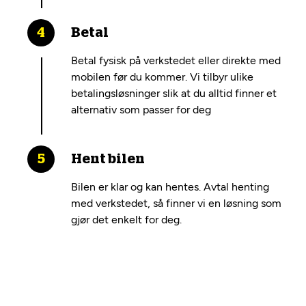
Betal
Betal fysisk på verkstedet eller direkte med
mobilen før du kommer. Vi tilbyr ulike
betalingsløsninger slik at du alltid finner et
alternativ som passer for deg
Hent bilen
Bilen er klar og kan hentes. Avtal henting
med verkstedet, så finner vi en løsning som
gjør det enkelt for deg.