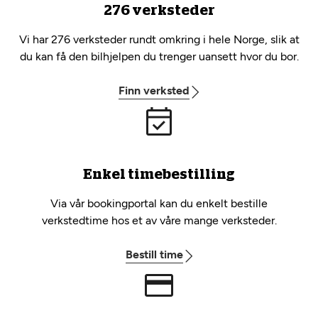
276 verksteder
Vi har 276 verksteder rundt omkring i hele Norge, slik at
du kan få den bilhjelpen du trenger uansett hvor du bor.
Finn verksted
Enkel timebestilling
Via vår bookingportal kan du enkelt bestille
verkstedtime hos et av våre mange verksteder.
Bestill time