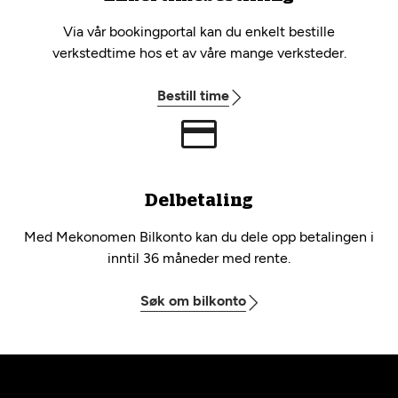
Via vår bookingportal kan du enkelt bestille
verkstedtime hos et av våre mange verksteder.
Bestill time
Delbetaling
Med Mekonomen Bilkonto kan du dele opp betalingen i
inntil 36 måneder med rente.
Søk om bilkonto