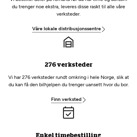
du trenger noe ekstra, leveres disse raskt til alle våre
verksteder.
Våre lokale distribusjonssentre
276 verksteder
Vi har 276 verksteder rundt omkring i hele Norge, slik at
du kan få den bilhjelpen du trenger uansett hvor du bor.
Finn verksted
Enkel timebestilling