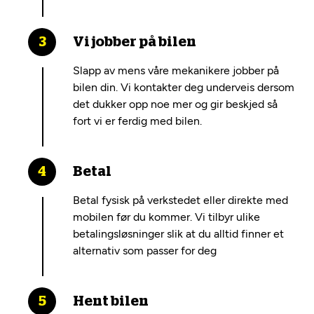
Vi jobber på bilen
Slapp av mens våre mekanikere jobber på
bilen din. Vi kontakter deg underveis dersom
det dukker opp noe mer og gir beskjed så
fort vi er ferdig med bilen.
Betal
Betal fysisk på verkstedet eller direkte med
mobilen før du kommer. Vi tilbyr ulike
betalingsløsninger slik at du alltid finner et
alternativ som passer for deg
Hent bilen