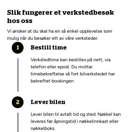
Slik fungerer et verkstedbesøk
hos oss
Vi ønsker at du skal ha en så enkel opplevelse som
mulig når du besøker ett av våre verksteder.
Bestill time
Verkstedtime kan bestilles på nett, via
telefon eller epost. Du mottar
timebekreftelse så fort bilverkstedet har
bekreftet bookingen.
Lever bilen
Lever bilen til avtalt tid og sted. Nøkkel kan
leveres før åpningstid i nøkkelinnkast eller
nøkkelboks.