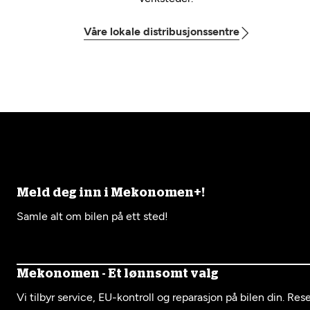
Våre lokale distribusjonssentre
Meld deg inn i Mekonomen+!
Samle alt om bilen på ett sted!
Mekonomen - Et lønnsomt valg
Vi tilbyr service, EU-kontroll og reparasjon på bilen din. Re