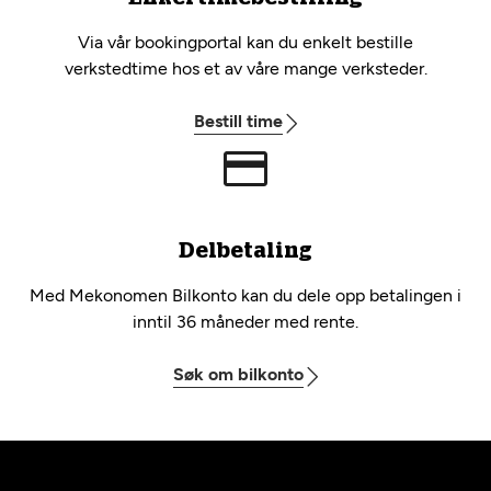
Via vår bookingportal kan du enkelt bestille
verkstedtime hos et av våre mange verksteder.
Bestill time
Delbetaling
Med Mekonomen Bilkonto kan du dele opp betalingen i
inntil 36 måneder med rente.
Søk om bilkonto