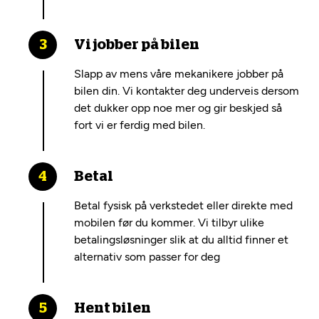
Vi jobber på bilen
Slapp av mens våre mekanikere jobber på
bilen din. Vi kontakter deg underveis dersom
det dukker opp noe mer og gir beskjed så
fort vi er ferdig med bilen.
Betal
Betal fysisk på verkstedet eller direkte med
mobilen før du kommer. Vi tilbyr ulike
betalingsløsninger slik at du alltid finner et
alternativ som passer for deg
Hent bilen