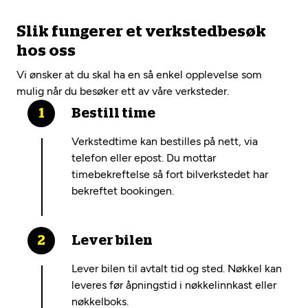
Slik fungerer et verkstedbesøk
hos oss
Vi ønsker at du skal ha en så enkel opplevelse som
mulig når du besøker ett av våre verksteder.
Bestill time
Verkstedtime kan bestilles på nett, via
telefon eller epost. Du mottar
timebekreftelse så fort bilverkstedet har
bekreftet bookingen.
Lever bilen
Lever bilen til avtalt tid og sted. Nøkkel kan
leveres før åpningstid i nøkkelinnkast eller
nøkkelboks.