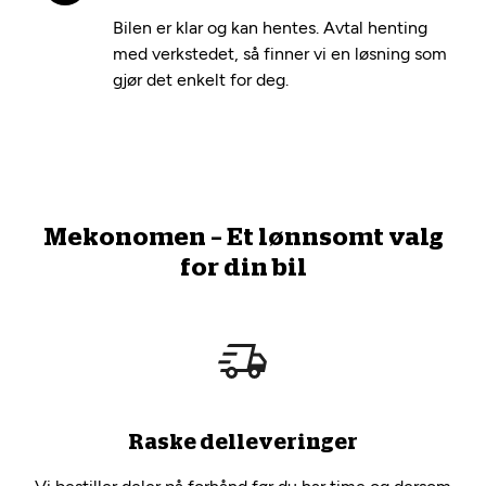
Bilen er klar og kan hentes. Avtal henting
med verkstedet, så finner vi en løsning som
gjør det enkelt for deg.
Mekonomen – Et lønnsomt valg
for din bil
Raske delleveringer