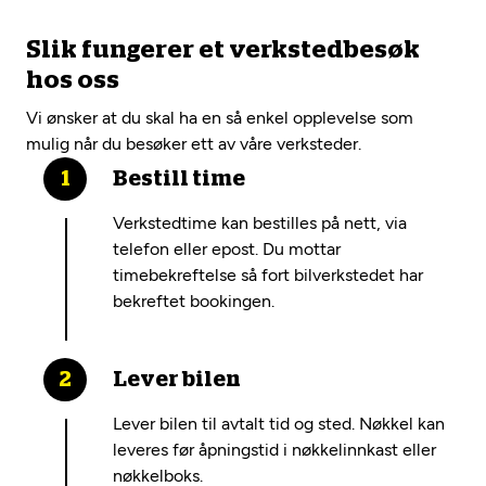
Slik fungerer et verkstedbesøk
hos oss
Vi ønsker at du skal ha en så enkel opplevelse som
mulig når du besøker ett av våre verksteder.
Bestill time
Verkstedtime kan bestilles på nett, via
telefon eller epost. Du mottar
timebekreftelse så fort bilverkstedet har
bekreftet bookingen.
Lever bilen
Lever bilen til avtalt tid og sted. Nøkkel kan
leveres før åpningstid i nøkkelinnkast eller
nøkkelboks.