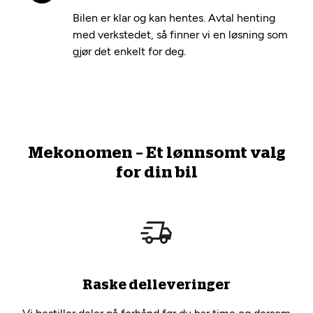
Bilen er klar og kan hentes. Avtal henting
med verkstedet, så finner vi en løsning som
gjør det enkelt for deg.
Mekonomen – Et lønnsomt valg
for din bil
Raske delleveringer