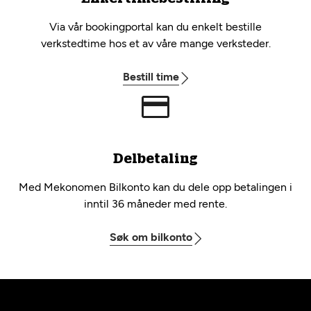
Via vår bookingportal kan du enkelt bestille
verkstedtime hos et av våre mange verksteder.
Bestill time
Delbetaling
Med Mekonomen Bilkonto kan du dele opp betalingen i
inntil 36 måneder med rente.
Søk om bilkonto