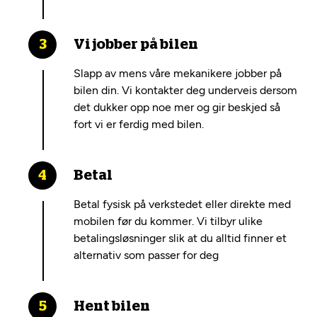
Vi jobber på bilen
Slapp av mens våre mekanikere jobber på
bilen din. Vi kontakter deg underveis dersom
det dukker opp noe mer og gir beskjed så
fort vi er ferdig med bilen.
Betal
Betal fysisk på verkstedet eller direkte med
mobilen før du kommer. Vi tilbyr ulike
betalingsløsninger slik at du alltid finner et
alternativ som passer for deg
Hent bilen