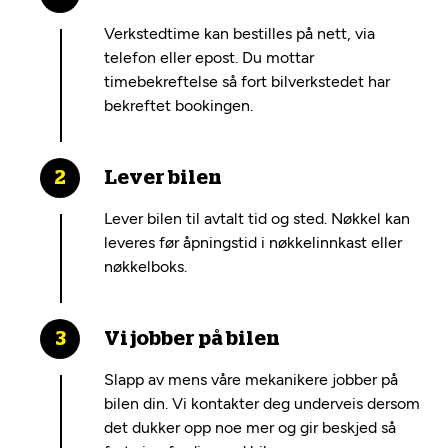
Verkstedtime kan bestilles på nett, via
telefon eller epost. Du mottar
timebekreftelse så fort bilverkstedet har
bekreftet bookingen.
Lever bilen
Lever bilen til avtalt tid og sted. Nøkkel kan
leveres før åpningstid i nøkkelinnkast eller
nøkkelboks.
Vi jobber på bilen
Slapp av mens våre mekanikere jobber på
bilen din. Vi kontakter deg underveis dersom
det dukker opp noe mer og gir beskjed så