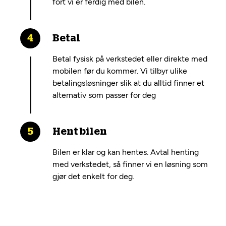
fort vi er ferdig med bilen.
Betal
Betal fysisk på verkstedet eller direkte med
mobilen før du kommer. Vi tilbyr ulike
betalingsløsninger slik at du alltid finner et
alternativ som passer for deg
Hent bilen
Bilen er klar og kan hentes. Avtal henting
med verkstedet, så finner vi en løsning som
gjør det enkelt for deg.