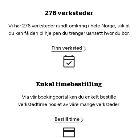
276 verksteder
Vi har 276 verksteder rundt omkring i hele Norge, slik at
du kan få den bilhjelpen du trenger uansett hvor du bor.
Finn verksted
Enkel timebestilling
Via vår bookingportal kan du enkelt bestille
verkstedtime hos et av våre mange verksteder.
Bestill time