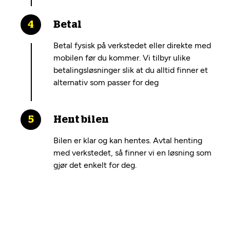
Betal
Betal fysisk på verkstedet eller direkte med
mobilen før du kommer. Vi tilbyr ulike
betalingsløsninger slik at du alltid finner et
alternativ som passer for deg
Hent bilen
Bilen er klar og kan hentes. Avtal henting
med verkstedet, så finner vi en løsning som
gjør det enkelt for deg.