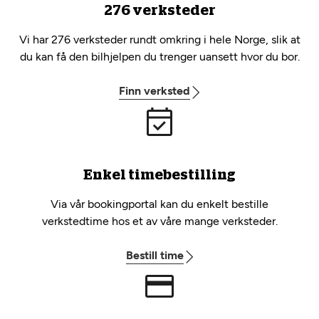
276 verksteder
Vi har 276 verksteder rundt omkring i hele Norge, slik at
du kan få den bilhjelpen du trenger uansett hvor du bor.
Finn verksted
Enkel timebestilling
Via vår bookingportal kan du enkelt bestille
verkstedtime hos et av våre mange verksteder.
Bestill time