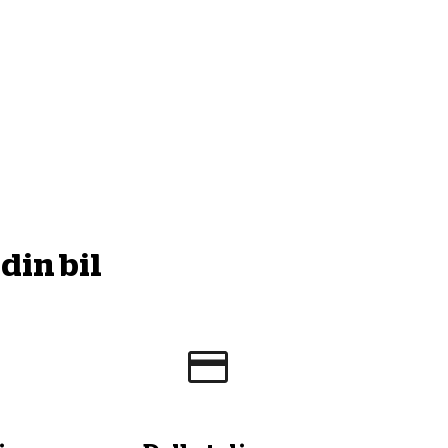
din bil