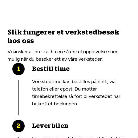
Slik fungerer et verkstedbesøk
hos oss
Vi ønsker at du skal ha en så enkel opplevelse som
mulig når du besøker ett av våre verksteder.
Bestill time
Verkstedtime kan bestilles på nett, via
telefon eller epost. Du mottar
timebekreftelse så fort bilverkstedet har
bekreftet bookingen.
Lever bilen