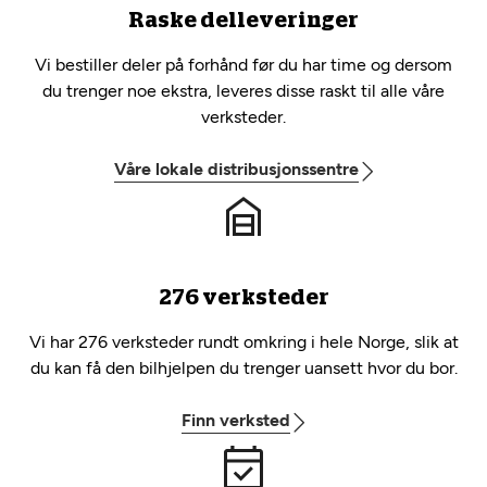
Raske delleveringer
Vi bestiller deler på forhånd før du har time og dersom
du trenger noe ekstra, leveres disse raskt til alle våre
verksteder.
Våre lokale distribusjonssentre
276 verksteder
Vi har 276 verksteder rundt omkring i hele Norge, slik at
du kan få den bilhjelpen du trenger uansett hvor du bor.
Finn verksted