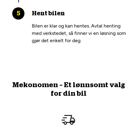
Hent bilen
Bilen er klar og kan hentes. Avtal henting
med verkstedet, så finner vi en løsning som
gjør det enkelt for deg.
Mekonomen – Et lønnsomt valg
for din bil