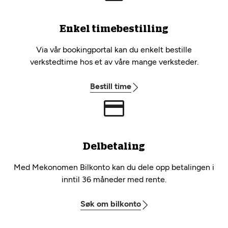
Enkel timebestilling
Via vår bookingportal kan du enkelt bestille
verkstedtime hos et av våre mange verksteder.
Bestill time
Delbetaling
Med Mekonomen Bilkonto kan du dele opp betalingen i
inntil 36 måneder med rente.
Søk om bilkonto