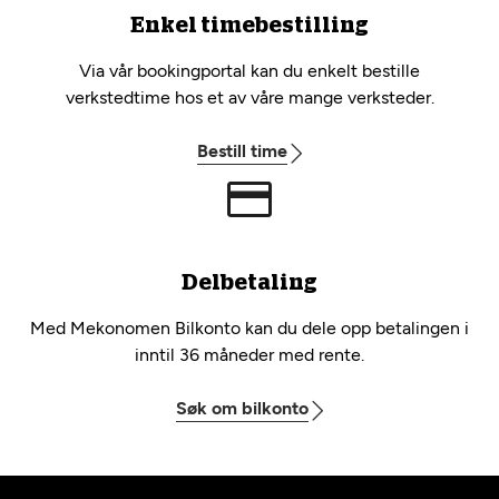
Enkel timebestilling
Via vår bookingportal kan du enkelt bestille
verkstedtime hos et av våre mange verksteder.
Bestill time
Delbetaling
Med Mekonomen Bilkonto kan du dele opp betalingen i
inntil 36 måneder med rente.
Søk om bilkonto