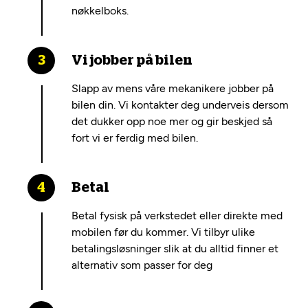
nøkkelboks.
Vi jobber på bilen
Slapp av mens våre mekanikere jobber på
bilen din. Vi kontakter deg underveis dersom
det dukker opp noe mer og gir beskjed så
fort vi er ferdig med bilen.
Betal
Betal fysisk på verkstedet eller direkte med
mobilen før du kommer. Vi tilbyr ulike
betalingsløsninger slik at du alltid finner et
alternativ som passer for deg