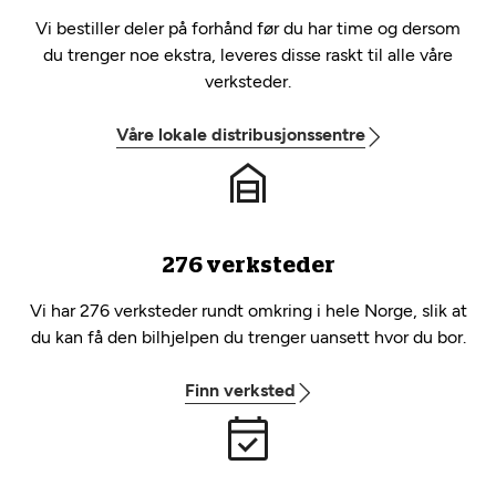
Vi bestiller deler på forhånd før du har time og dersom
du trenger noe ekstra, leveres disse raskt til alle våre
verksteder.
Våre lokale distribusjonssentre
276 verksteder
Vi har 276 verksteder rundt omkring i hele Norge, slik at
du kan få den bilhjelpen du trenger uansett hvor du bor.
Finn verksted