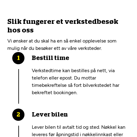
Slik fungerer et verkstedbesøk
hos oss
Vi ønsker at du skal ha en så enkel opplevelse som
mulig når du besøker ett av våre verksteder.
Bestill time
Verkstedtime kan bestilles på nett, via
telefon eller epost. Du mottar
timebekreftelse så fort bilverkstedet har
bekreftet bookingen.
Lever bilen
Lever bilen til avtalt tid og sted. Nøkkel kan
leveres før åpningstid i nøkkelinnkast eller