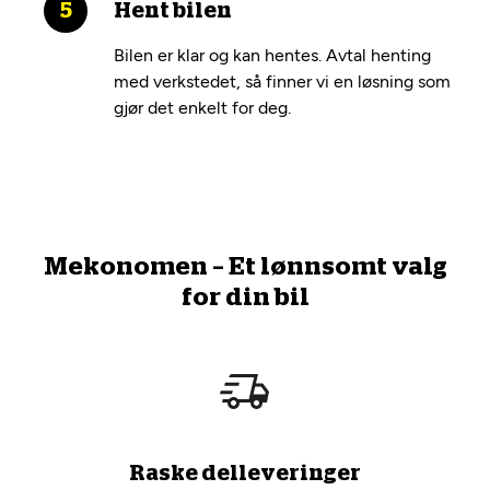
Hent bilen
Bilen er klar og kan hentes. Avtal henting
med verkstedet, så finner vi en løsning som
gjør det enkelt for deg.
Mekonomen – Et lønnsomt valg
for din bil
Raske delleveringer