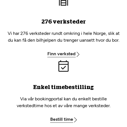
276 verksteder
Vi har 276 verksteder rundt omkring i hele Norge, slik at
du kan få den bilhjelpen du trenger uansett hvor du bor.
Finn verksted
Enkel timebestilling
Via vår bookingportal kan du enkelt bestille
verkstedtime hos et av våre mange verksteder.
Bestill time