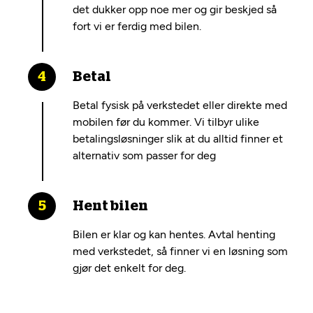
det dukker opp noe mer og gir beskjed så
fort vi er ferdig med bilen.
Betal
Betal fysisk på verkstedet eller direkte med
mobilen før du kommer. Vi tilbyr ulike
betalingsløsninger slik at du alltid finner et
alternativ som passer for deg
Hent bilen
Bilen er klar og kan hentes. Avtal henting
med verkstedet, så finner vi en løsning som
gjør det enkelt for deg.