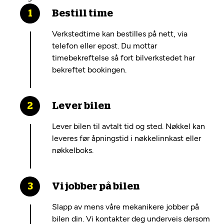
Bestill time
Verkstedtime kan bestilles på nett, via
telefon eller epost. Du mottar
timebekreftelse så fort bilverkstedet har
bekreftet bookingen.
Lever bilen
Lever bilen til avtalt tid og sted. Nøkkel kan
leveres før åpningstid i nøkkelinnkast eller
nøkkelboks.
Vi jobber på bilen
Slapp av mens våre mekanikere jobber på
bilen din. Vi kontakter deg underveis dersom