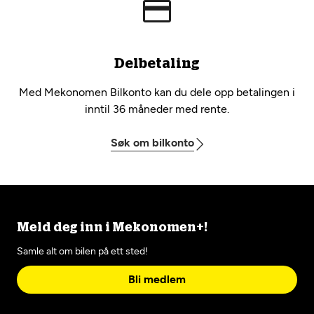
Delbetaling
Med Mekonomen Bilkonto kan du dele opp betalingen i
inntil 36 måneder med rente.
Søk om bilkonto
Meld deg inn i Mekonomen+!
Samle alt om bilen på ett sted!
Bli medlem