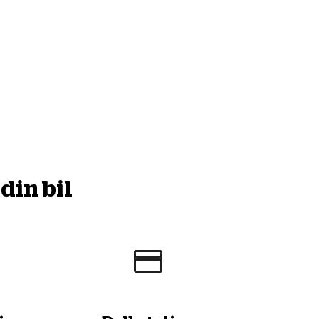
din bil