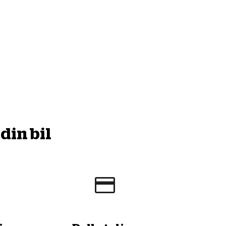
din bil