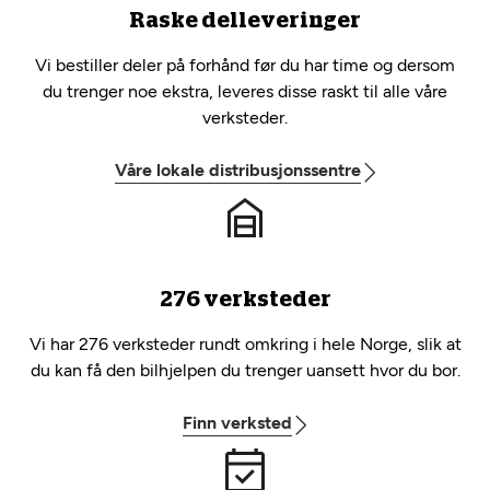
Raske delleveringer
Vi bestiller deler på forhånd før du har time og dersom
du trenger noe ekstra, leveres disse raskt til alle våre
verksteder.
Våre lokale distribusjonssentre
276 verksteder
Vi har 276 verksteder rundt omkring i hele Norge, slik at
du kan få den bilhjelpen du trenger uansett hvor du bor.
Finn verksted