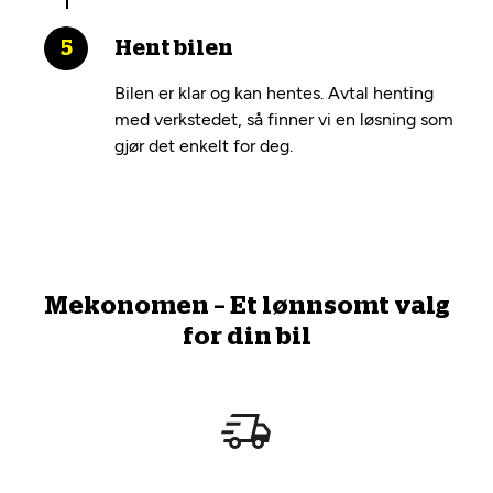
Hent bilen
Bilen er klar og kan hentes. Avtal henting
med verkstedet, så finner vi en løsning som
gjør det enkelt for deg.
Mekonomen – Et lønnsomt valg
for din bil