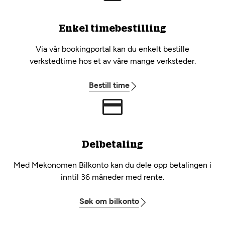
Enkel timebestilling
Via vår bookingportal kan du enkelt bestille
verkstedtime hos et av våre mange verksteder.
Bestill time
Delbetaling
Med Mekonomen Bilkonto kan du dele opp betalingen i
inntil 36 måneder med rente.
Søk om bilkonto