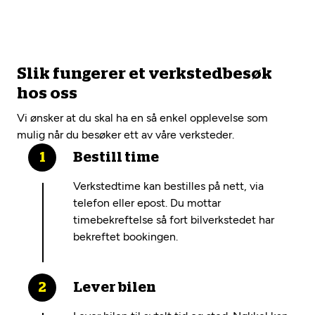
Slik fungerer et verkstedbesøk
hos oss
Vi ønsker at du skal ha en så enkel opplevelse som
mulig når du besøker ett av våre verksteder.
Bestill time
Verkstedtime kan bestilles på nett, via
telefon eller epost. Du mottar
timebekreftelse så fort bilverkstedet har
bekreftet bookingen.
Lever bilen