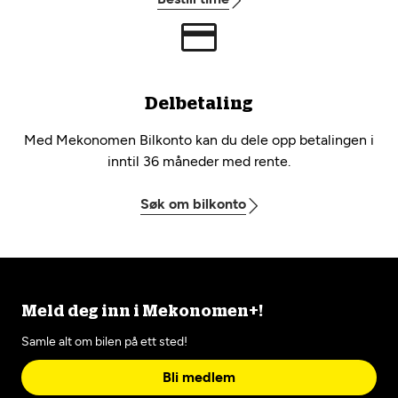
Delbetaling
Med Mekonomen Bilkonto kan du dele opp betalingen i
inntil 36 måneder med rente.
Søk om bilkonto
Meld deg inn i Mekonomen+!
Samle alt om bilen på ett sted!
Bli medlem