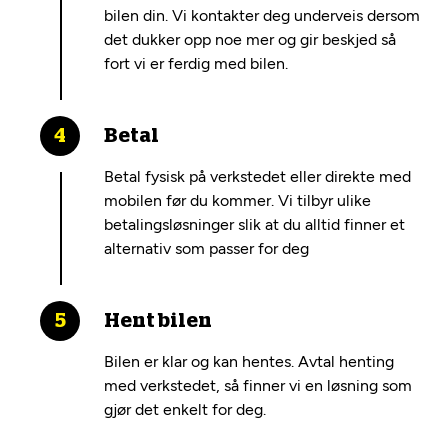
bilen din. Vi kontakter deg underveis dersom
det dukker opp noe mer og gir beskjed så
fort vi er ferdig med bilen.
Betal
Betal fysisk på verkstedet eller direkte med
mobilen før du kommer. Vi tilbyr ulike
betalingsløsninger slik at du alltid finner et
alternativ som passer for deg
Hent bilen
Bilen er klar og kan hentes. Avtal henting
med verkstedet, så finner vi en løsning som
gjør det enkelt for deg.