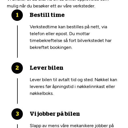
mulig når du besøker ett av våre verksteder.
Bestill time
Verkstedtime kan bestilles på nett, via
telefon eller epost. Du mottar
timebekreftelse så fort bilverkstedet har
bekreftet bookingen.
Lever bilen
Lever bilen til avtalt tid og sted. Nøkkel kan
leveres før åpningstid i nøkkelinnkast eller
nøkkelboks.
Vi jobber på bilen
Slapp av mens våre mekanikere jobber på