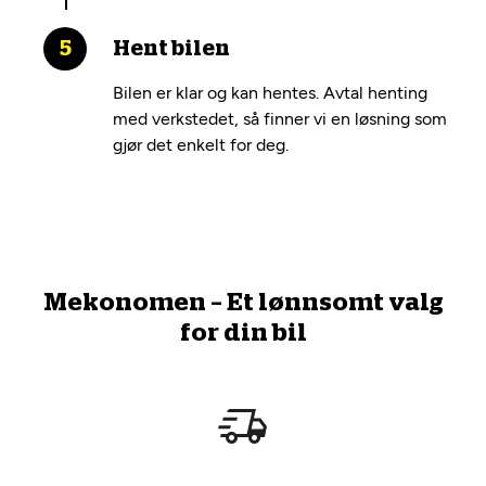
Hent bilen
Bilen er klar og kan hentes. Avtal henting
med verkstedet, så finner vi en løsning som
gjør det enkelt for deg.
Mekonomen – Et lønnsomt valg
for din bil