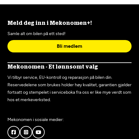
Meld deg inn i Mekonomen+!
Samle alt om bilen på ett sted!
Bli medlem
Mekonomen - Et lønnsomt valg
Vi tilbyr service, EU-kontroll og reparasjon på bilen din.
Reservedelene som brukes holder høy kvalitet, garantien gjelder
fortsatt og stempelet i serviceboka fra oss er like mye verdt som
hos et merkeverksted.
Mekonomen i sosiale medier: