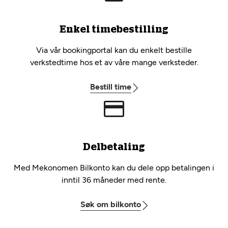
Enkel timebestilling
Via vår bookingportal kan du enkelt bestille
verkstedtime hos et av våre mange verksteder.
Bestill time
Delbetaling
Med Mekonomen Bilkonto kan du dele opp betalingen i
inntil 36 måneder med rente.
Søk om bilkonto