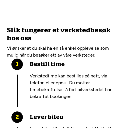
Slik fungerer et verkstedbesøk
hos oss
Vi ønsker at du skal ha en så enkel opplevelse som
mulig når du besøker ett av våre verksteder.
Bestill time
Verkstedtime kan bestilles på nett, via
telefon eller epost. Du mottar
timebekreftelse så fort bilverkstedet har
bekreftet bookingen.
Lever bilen