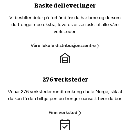
Raske delleveringer
Vi bestiller deler på forhånd før du har time og dersom
du trenger noe ekstra, leveres disse raskt til alle våre
verksteder.
Våre lokale distribusjonssentre
276 verksteder
Vi har 276 verksteder rundt omkring i hele Norge, slik at
du kan få den bilhjelpen du trenger uansett hvor du bor.
Finn verksted