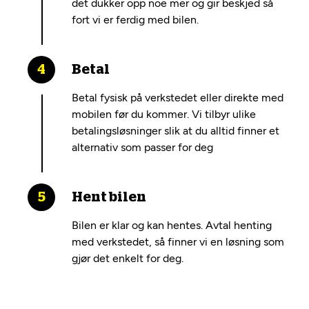
det dukker opp noe mer og gir beskjed så
fort vi er ferdig med bilen.
Betal
Betal fysisk på verkstedet eller direkte med
mobilen før du kommer. Vi tilbyr ulike
betalingsløsninger slik at du alltid finner et
alternativ som passer for deg
Hent bilen
Bilen er klar og kan hentes. Avtal henting
med verkstedet, så finner vi en løsning som
gjør det enkelt for deg.