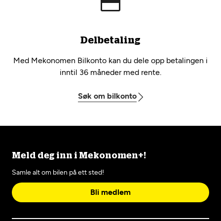
Delbetaling
Med Mekonomen Bilkonto kan du dele opp betalingen i
inntil 36 måneder med rente.
Søk om bilkonto
Meld deg inn i Mekonomen+!
Samle alt om bilen på ett sted!
Bli medlem