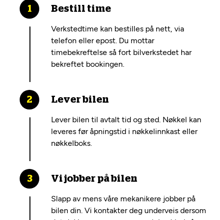
Bestill time
Verkstedtime kan bestilles på nett, via
telefon eller epost. Du mottar
timebekreftelse så fort bilverkstedet har
bekreftet bookingen.
Lever bilen
Lever bilen til avtalt tid og sted. Nøkkel kan
leveres før åpningstid i nøkkelinnkast eller
nøkkelboks.
Vi jobber på bilen
Slapp av mens våre mekanikere jobber på
bilen din. Vi kontakter deg underveis dersom