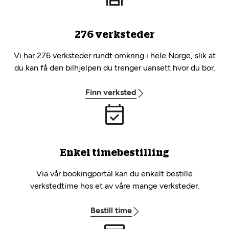
276 verksteder
Vi har 276 verksteder rundt omkring i hele Norge, slik at
du kan få den bilhjelpen du trenger uansett hvor du bor.
Finn verksted
Enkel timebestilling
Via vår bookingportal kan du enkelt bestille
verkstedtime hos et av våre mange verksteder.
Bestill time