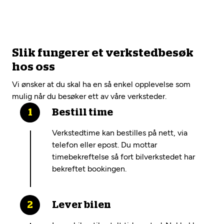
Slik fungerer et verkstedbesøk
hos oss
Vi ønsker at du skal ha en så enkel opplevelse som
mulig når du besøker ett av våre verksteder.
Bestill time
Verkstedtime kan bestilles på nett, via
telefon eller epost. Du mottar
timebekreftelse så fort bilverkstedet har
bekreftet bookingen.
Lever bilen