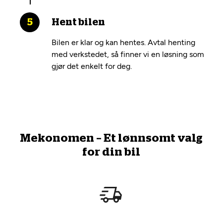
Hent bilen
Bilen er klar og kan hentes. Avtal henting
med verkstedet, så finner vi en løsning som
gjør det enkelt for deg.
Mekonomen – Et lønnsomt valg
for din bil