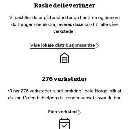
Raske delleveringer
Vi bestiller deler på forhånd før du har time og dersom
du trenger noe ekstra, leveres disse raskt til alle våre
verksteder.
Våre lokale distribusjonssentre
276 verksteder
Vi har 276 verksteder rundt omkring i hele Norge, slik at
du kan få den bilhjelpen du trenger uansett hvor du bor.
Finn verksted