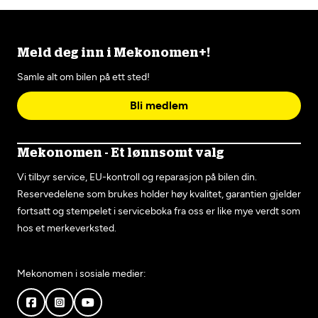
Meld deg inn i Mekonomen+!
Samle alt om bilen på ett sted!
Bli medlem
Mekonomen - Et lønnsomt valg
Vi tilbyr service, EU-kontroll og reparasjon på bilen din.
Reservedelene som brukes holder høy kvalitet, garantien gjelder
fortsatt og stempelet i serviceboka fra oss er like mye verdt som
hos et merkeverksted.
Mekonomen i sosiale medier: