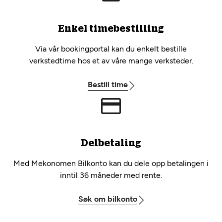
Enkel timebestilling
Via vår bookingportal kan du enkelt bestille
verkstedtime hos et av våre mange verksteder.
Bestill time
Delbetaling
Med Mekonomen Bilkonto kan du dele opp betalingen i
inntil 36 måneder med rente.
Søk om bilkonto