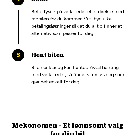
Betal fysisk på verkstedet eller direkte med
mobilen før du kommer. Vi tilbyr ulike
betalingsløsninger slik at du alltid finner et
alternativ som passer for deg
Hent bilen
Bilen er klar og kan hentes. Avtal henting
med verkstedet, så finner vi en løsning som
gjør det enkelt for deg.
Mekonomen – Et lønnsomt valg
for din bil