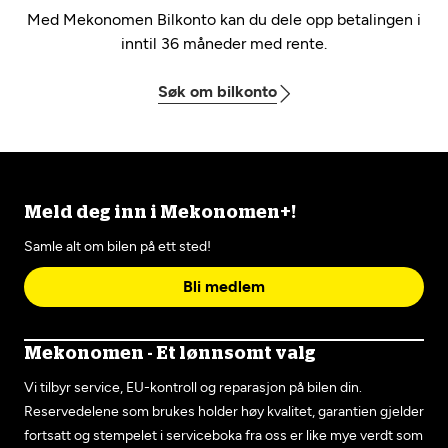
Med Mekonomen Bilkonto kan du dele opp betalingen i
inntil 36 måneder med rente.
Søk om bilkonto
Meld deg inn i Mekonomen+!
Samle alt om bilen på ett sted!
Bli medlem
Mekonomen - Et lønnsomt valg
Vi tilbyr service, EU-kontroll og reparasjon på bilen din.
Reservedelene som brukes holder høy kvalitet, garantien gjelder
fortsatt og stempelet i serviceboka fra oss er like mye verdt som