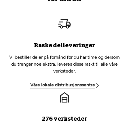
Raske delleveringer
Vi bestiller deler på forhånd før du har time og dersom
du trenger noe ekstra, leveres disse raskt til alle våre
verksteder.
Våre lokale distribusjonssentre
276 verksteder