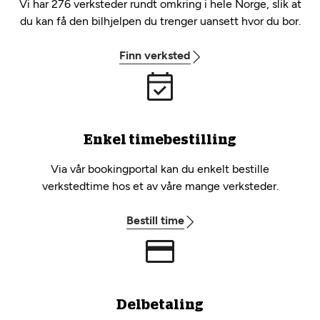
Vi har 276 verksteder rundt omkring i hele Norge, slik at
du kan få den bilhjelpen du trenger uansett hvor du bor.
Finn verksted
Enkel timebestilling
Via vår bookingportal kan du enkelt bestille
verkstedtime hos et av våre mange verksteder.
Bestill time
Delbetaling