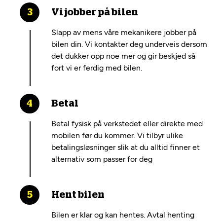
Vi jobber på bilen
Slapp av mens våre mekanikere jobber på
bilen din. Vi kontakter deg underveis dersom
det dukker opp noe mer og gir beskjed så
fort vi er ferdig med bilen.
Betal
Betal fysisk på verkstedet eller direkte med
mobilen før du kommer. Vi tilbyr ulike
betalingsløsninger slik at du alltid finner et
alternativ som passer for deg
Hent bilen
Bilen er klar og kan hentes. Avtal henting