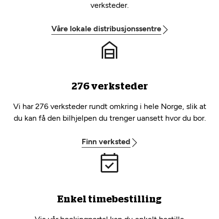
verksteder.
Våre lokale distribusjonssentre
276 verksteder
Vi har 276 verksteder rundt omkring i hele Norge, slik at
du kan få den bilhjelpen du trenger uansett hvor du bor.
Finn verksted
Enkel timebestilling