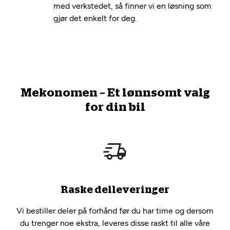
med verkstedet, så finner vi en løsning som
gjør det enkelt for deg.
Mekonomen – Et lønnsomt valg
for din bil
Raske delleveringer
Vi bestiller deler på forhånd før du har time og dersom
du trenger noe ekstra, leveres disse raskt til alle våre