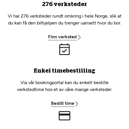
276 verksteder
Vi har 276 verksteder rundt omkring i hele Norge, slik at
du kan få den bilhjelpen du trenger uansett hvor du bor.
Finn verksted
Enkel timebestilling
Via vår bookingportal kan du enkelt bestille
verkstedtime hos et av våre mange verksteder.
Bestill time