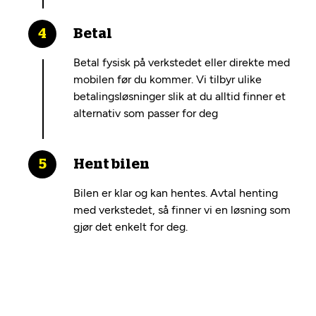
Betal
Betal fysisk på verkstedet eller direkte med
mobilen før du kommer. Vi tilbyr ulike
betalingsløsninger slik at du alltid finner et
alternativ som passer for deg
Hent bilen
Bilen er klar og kan hentes. Avtal henting
med verkstedet, så finner vi en løsning som
gjør det enkelt for deg.