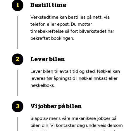
Bestill time
Verkstedtime kan bestilles på nett, via
telefon eller epost. Du mottar
timebekreftelse så fort bilverkstedet har
bekreftet bookingen.
Lever bilen
Lever bilen til avtalt tid og sted. Nøkkel kan
leveres før åpningstid i nøkkelinnkast eller
nøkkelboks.
Vi jobber på bilen
Slapp av mens våre mekanikere jobber på
bilen din. Vi kontakter deg underveis dersom