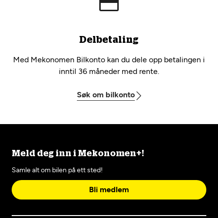
Delbetaling
Med Mekonomen Bilkonto kan du dele opp betalingen i
inntil 36 måneder med rente.
Søk om bilkonto
Meld deg inn i Mekonomen+!
Samle alt om bilen på ett sted!
Bli medlem