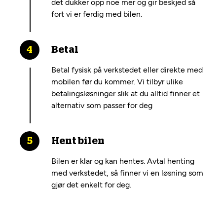
det dukker opp noe mer og gir beskjed så
fort vi er ferdig med bilen.
Betal
Betal fysisk på verkstedet eller direkte med
mobilen før du kommer. Vi tilbyr ulike
betalingsløsninger slik at du alltid finner et
alternativ som passer for deg
Hent bilen
Bilen er klar og kan hentes. Avtal henting
med verkstedet, så finner vi en løsning som
gjør det enkelt for deg.