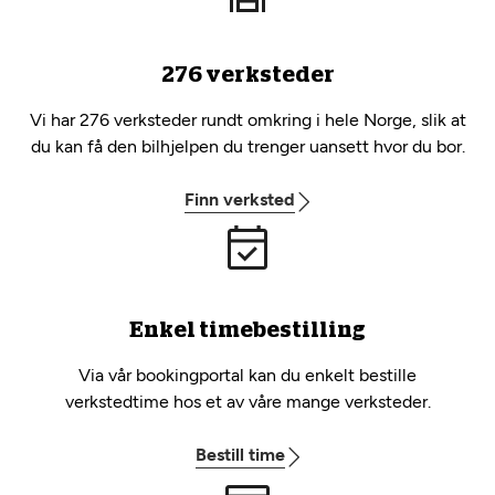
276 verksteder
Vi har 276 verksteder rundt omkring i hele Norge, slik at
du kan få den bilhjelpen du trenger uansett hvor du bor.
Finn verksted
Enkel timebestilling
Via vår bookingportal kan du enkelt bestille
verkstedtime hos et av våre mange verksteder.
Bestill time