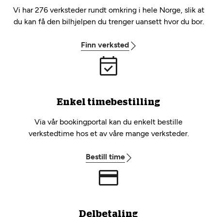
Vi har 276 verksteder rundt omkring i hele Norge, slik at
du kan få den bilhjelpen du trenger uansett hvor du bor.
Finn verksted
Enkel timebestilling
Via vår bookingportal kan du enkelt bestille
verkstedtime hos et av våre mange verksteder.
Bestill time
Delbetaling