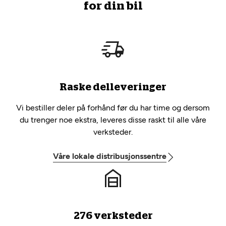
for din bil
Raske delleveringer
Vi bestiller deler på forhånd før du har time og dersom
du trenger noe ekstra, leveres disse raskt til alle våre
verksteder.
Våre lokale distribusjonssentre
276 verksteder