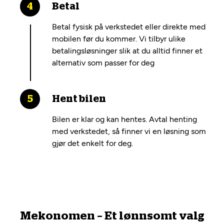
Betal
Betal fysisk på verkstedet eller direkte med
mobilen før du kommer. Vi tilbyr ulike
betalingsløsninger slik at du alltid finner et
alternativ som passer for deg
Hent bilen
Bilen er klar og kan hentes. Avtal henting
med verkstedet, så finner vi en løsning som
gjør det enkelt for deg.
Mekonomen – Et lønnsomt valg