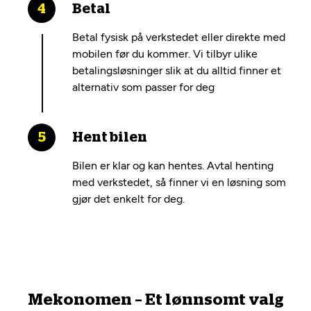
Betal
Betal fysisk på verkstedet eller direkte med
mobilen før du kommer. Vi tilbyr ulike
betalingsløsninger slik at du alltid finner et
alternativ som passer for deg
Hent bilen
Bilen er klar og kan hentes. Avtal henting
med verkstedet, så finner vi en løsning som
gjør det enkelt for deg.
Mekonomen – Et lønnsomt valg