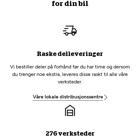
for din bil
Raske delleveringer
Vi bestiller deler på forhånd før du har time og dersom
du trenger noe ekstra, leveres disse raskt til alle våre
verksteder.
Våre lokale distribusjonssentre
276 verksteder