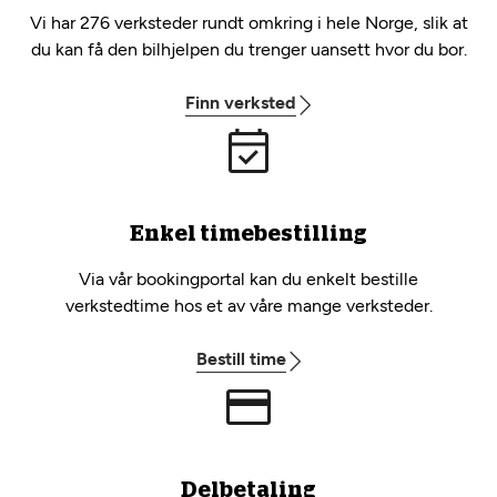
Vi har 276 verksteder rundt omkring i hele Norge, slik at
du kan få den bilhjelpen du trenger uansett hvor du bor.
Finn verksted
Enkel timebestilling
Via vår bookingportal kan du enkelt bestille
verkstedtime hos et av våre mange verksteder.
Bestill time
Delbetaling