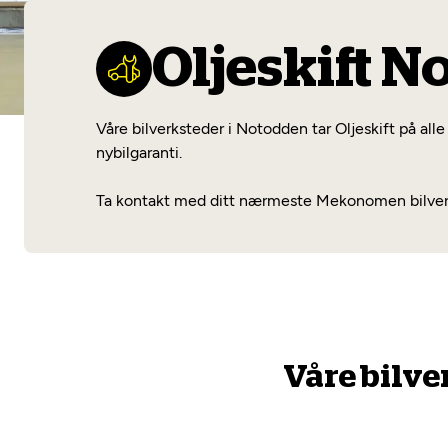
Oljeskift 
Våre bilverksteder i Notodden tar Oljeskift på alle
nybilgaranti.
Ta kontakt med ditt nærmeste Mekonomen bilverkst
Våre bilve