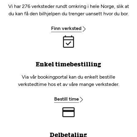
Vi har 276 verksteder rundt omkring i hele Norge, slik at
du kan få den bilhjelpen du trenger uansett hvor du bor.
Finn verksted
Enkel timebestilling
Via vår bookingportal kan du enkelt bestille
verkstedtime hos et av våre mange verksteder.
Bestill time
Delbetaling