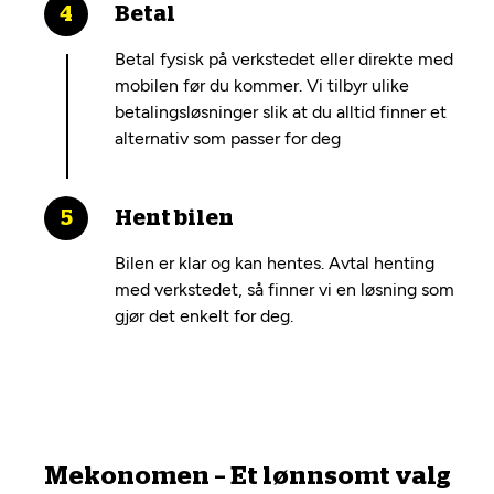
Betal
Betal fysisk på verkstedet eller direkte med
mobilen før du kommer. Vi tilbyr ulike
betalingsløsninger slik at du alltid finner et
alternativ som passer for deg
Hent bilen
Bilen er klar og kan hentes. Avtal henting
med verkstedet, så finner vi en løsning som
gjør det enkelt for deg.
Mekonomen – Et lønnsomt valg