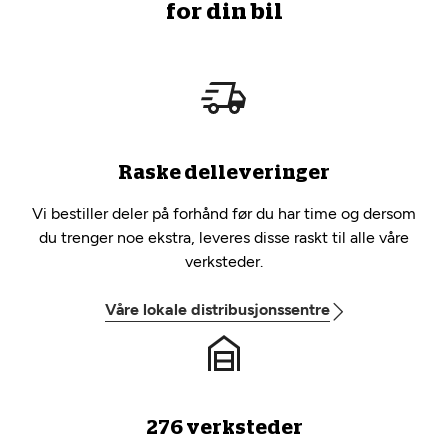
for din bil
Raske delleveringer
Vi bestiller deler på forhånd før du har time og dersom
du trenger noe ekstra, leveres disse raskt til alle våre
verksteder.
Våre lokale distribusjonssentre
276 verksteder