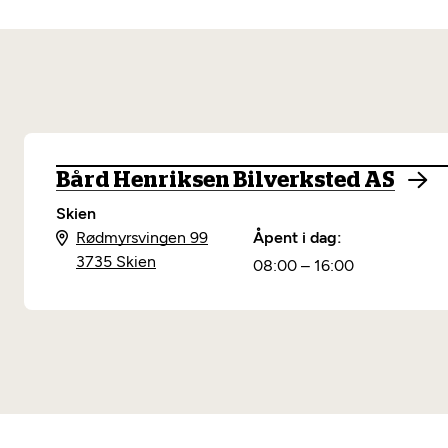
Bård Henriksen Bilverksted AS
Skien
Rødmyrsvingen 99
Åpent i dag:
3735 Skien
08:00 – 16:00