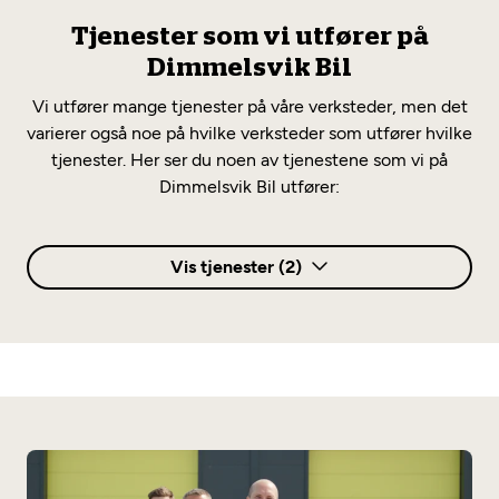
Tjenester som vi utfører på
Dimmelsvik Bil
Vi utfører mange tjenester på våre verksteder, men det
varierer også noe på hvilke verksteder som utfører hvilke
tjenester. Her ser du noen av tjenestene som vi på
Dimmelsvik Bil utfører:
Vis tjenester (2)
AC og klima
AC-service
Annet