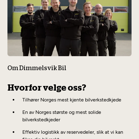
Service
Om Dimmelsvik Bil
Hvorfor velge oss?
Tilhører Norges mest kjente bilverkstedkjede
En av Norges største og mest solide
bilverkstedkjeder
Effektiv logistikk av reservedeler, slik at vi kan