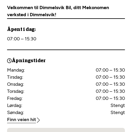
Velkommen til Dimmelsvik Bil, ditt Mekonomen
verksted i Dimmelsvik!
Åpent i dag:
07:00 – 15:30
Åpningstider
Mandag:
07:00 – 15:30
Tirsdag:
07:00 – 15:30
Onsdag:
07:00 – 15:30
Torsdag:
07:00 – 15:30
Fredag:
07:00 – 15:30
Lørdag:
Stengt
Søndag:
Stengt
Finn veien hit