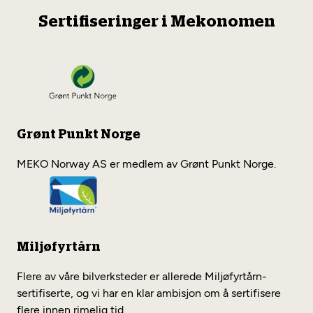
Sertifiseringer i Mekonomen
Grønt Punkt Norge
MEKO Norway AS er medlem av Grønt Punkt Norge.
Miljøfyrtårn
Flere av våre bilverksteder er allerede Miljøfyrtårn-
sertifiserte, og vi har en klar ambisjon om å sertifisere
flere innen rimelig tid.