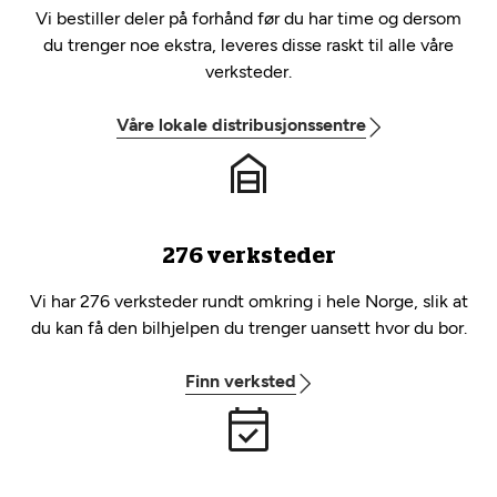
Vi bestiller deler på forhånd før du har time og dersom
du trenger noe ekstra, leveres disse raskt til alle våre
verksteder.
Våre lokale distribusjonssentre
276 verksteder
Vi har 276 verksteder rundt omkring i hele Norge, slik at
du kan få den bilhjelpen du trenger uansett hvor du bor.
Finn verksted