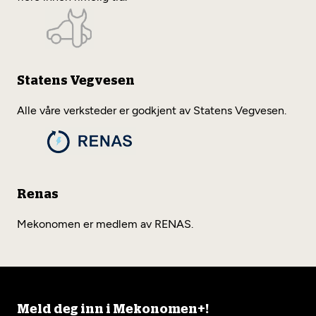
Statens Vegvesen
Alle våre verksteder er godkjent av Statens Vegvesen.
Renas
Mekonomen er medlem av RENAS.
Meld deg inn i Mekonomen+!