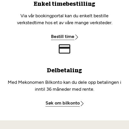
Enkel timebestilling
Via vår bookingportal kan du enkelt bestille
verkstedtime hos et av våre mange verksteder.
Bestill time
Delbetaling
Med Mekonomen Bilkonto kan du dele opp betalingen i
inntil 36 måneder med rente.
Søk om bilkonto