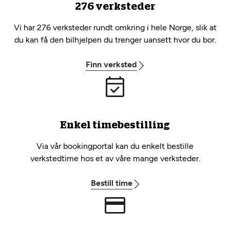
276 verksteder
Vi har 276 verksteder rundt omkring i hele Norge, slik at
du kan få den bilhjelpen du trenger uansett hvor du bor.
Finn verksted
Enkel timebestilling
Via vår bookingportal kan du enkelt bestille
verkstedtime hos et av våre mange verksteder.
Bestill time