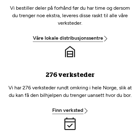
Vi bestiller deler på forhånd før du har time og dersom
du trenger noe ekstra, leveres disse raskt til alle våre
verksteder.
Våre lokale distribusjonssentre
276 verksteder
Vi har 276 verksteder rundt omkring i hele Norge, slik at
du kan få den bilhjelpen du trenger uansett hvor du bor.
Finn verksted