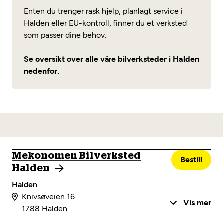
Enten du trenger rask hjelp, planlagt service i
Halden eller EU-kontroll, finner du et verksted
som passer dine behov.
Se oversikt over alle våre bilverksteder i Halden
nedenfor.
Mekonomen Bilverksted
Bestill
Halden
Halden
Knivsøveien 16
Vis mer
1788 Halden