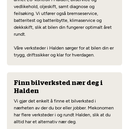
vedlikehold, oljeskift, samt diagnose og
feilsøking. Vi utfører også bremseservice,
batteritest og batteribytte, klimaservice og
dekkskift, slik at bilen din fungerer optimalt året
rundt.
Våre verksteder i Halden sørger for at bilen din er
trygg, driftssikker og klar for hverdagen.
Finn bilverksted nær deg i
Halden
Vi gjør det enkelt å finne et bilverksted i
nærheten av der du bor eller jobber. Mekonomen
har flere verksteder i og rundt Halden, slik at du
alltid har et alternativ nær deg.