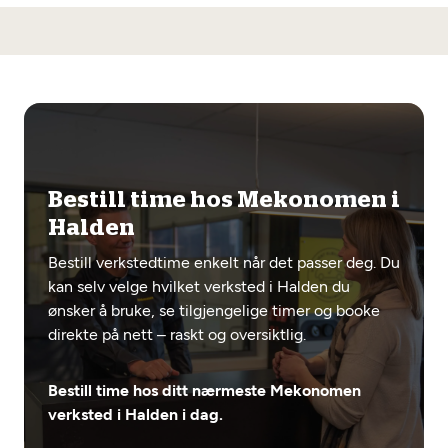
Bestill time hos Mekonomen i
Halden
Bestill verkstedtime enkelt når det passer deg. Du
kan selv velge hvilket verksted i Halden du
ønsker å bruke, se tilgjengelige timer og booke
direkte på nett – raskt og oversiktlig.
Bestill time hos ditt nærmeste Mekonomen
verksted i Halden i dag.