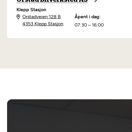
Klepp Stasjon
Orstadveien 128 B
Åpent i dag:
4353 Klepp Stasjon
07:30 – 16:00