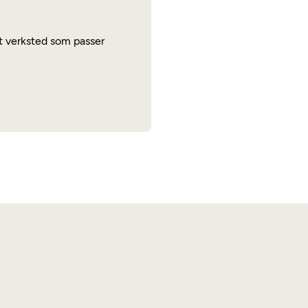
 et verksted som passer