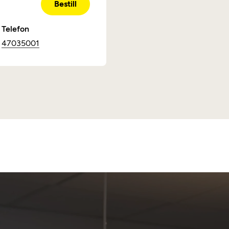
Bestill
Telefon
47035001