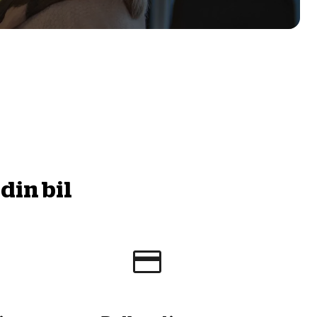
din bil