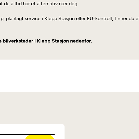
t du alltid har et alternativ nær deg.
p, planlagt service i Klepp Stasjon eller EU-kontroll, finner du
re bilverksteder i Klepp Stasjon nedenfor.