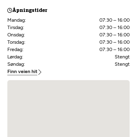
Åpningstider
Mandag:
07:30 – 16:00
Tirsdag:
07:30 – 16:00
Onsdag:
07:30 – 16:00
Torsdag:
07:30 – 16:00
Fredag:
07:30 – 16:00
Lørdag:
Stengt
Søndag:
Stengt
Finn veien hit