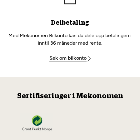
Delbetaling
Med Mekonomen Bilkonto kan du dele opp betalingen i
inntil 36 måneder med rente.
Søk om bilkonto
Sertifiseringer i Mekonomen