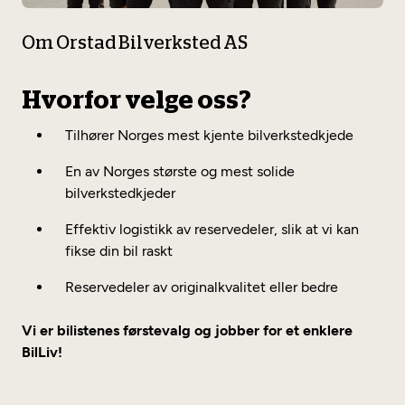
Om Orstad Bilverksted AS
Hvorfor velge oss?
Tilhører Norges mest kjente bilverkstedkjede
En av Norges største og mest solide
bilverkstedkjeder
Effektiv logistikk av reservedeler, slik at vi kan
fikse din bil raskt
Reservedeler av originalkvalitet eller bedre
Vi er bilistenes førstevalg og jobber for et enklere
BilLiv!