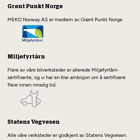
Grønt Punkt Norge
MEKO Norway AS er medlem av Grønt Punkt Norge.
Miljøfyrtårn
Flere av våre bilverksteder er allerede Miljøfyrtårn-
sertifiserte, og vi har en klar ambisjon om å sertifisere
flere innen rimelig tid.
Statens Vegvesen
Alle våre verksteder er godkjent av Statens Vegvesen.