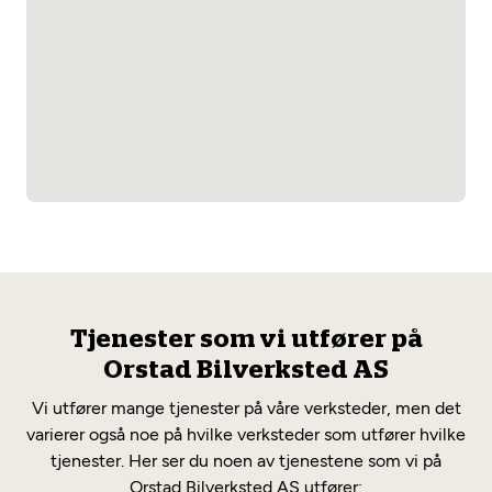
Tjenester som vi utfører på
Orstad Bilverksted AS
Vi utfører mange tjenester på våre verksteder, men det
varierer også noe på hvilke verksteder som utfører hvilke
tjenester. Her ser du noen av tjenestene som vi på
Orstad Bilverksted AS utfører: