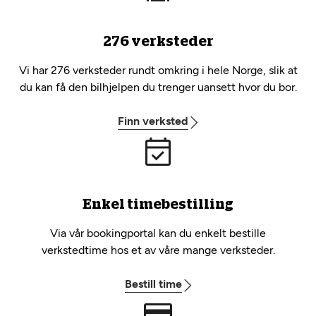
276 verksteder
Vi har 276 verksteder rundt omkring i hele Norge, slik at
du kan få den bilhjelpen du trenger uansett hvor du bor.
Finn verksted
Enkel timebestilling
Via vår bookingportal kan du enkelt bestille
verkstedtime hos et av våre mange verksteder.
Bestill time