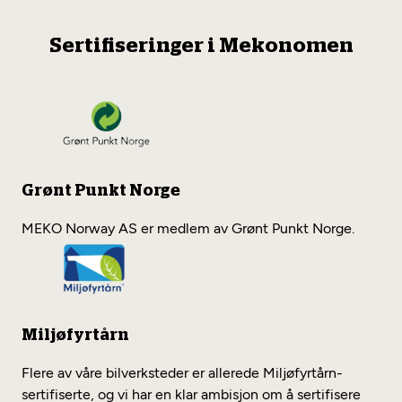
Sertifiseringer i Mekonomen
Grønt Punkt Norge
MEKO Norway AS er medlem av Grønt Punkt Norge.
Miljøfyrtårn
Flere av våre bilverksteder er allerede Miljøfyrtårn-
sertifiserte, og vi har en klar ambisjon om å sertifisere