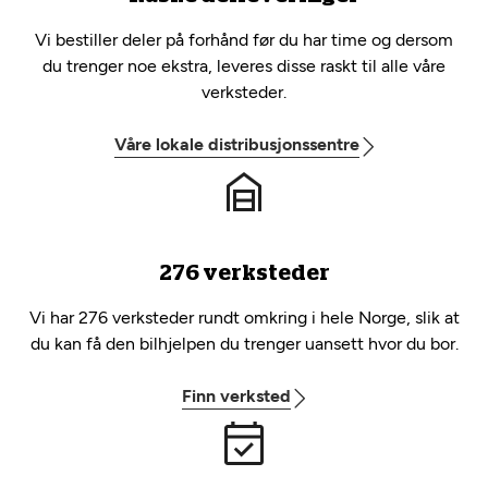
Vi bestiller deler på forhånd før du har time og dersom
du trenger noe ekstra, leveres disse raskt til alle våre
verksteder.
Våre lokale distribusjonssentre
276 verksteder
Vi har 276 verksteder rundt omkring i hele Norge, slik at
du kan få den bilhjelpen du trenger uansett hvor du bor.
Finn verksted