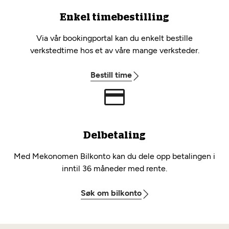
Enkel timebestilling
Via vår bookingportal kan du enkelt bestille
verkstedtime hos et av våre mange verksteder.
Bestill time
Delbetaling
Med Mekonomen Bilkonto kan du dele opp betalingen i
inntil 36 måneder med rente.
Søk om bilkonto