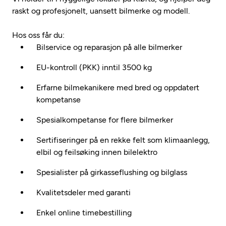
raskt og profesjonelt, uansett bilmerke og modell.
Hos oss får du:
Bilservice og reparasjon på alle bilmerker
EU-kontroll (PKK) inntil 3500 kg
Erfarne bilmekanikere med bred og oppdatert
kompetanse
Spesialkompetanse for flere bilmerker
Sertifiseringer på en rekke felt som klimaanlegg,
elbil og feilsøking innen bilelektro
Spesialister på girkasseflushing og bilglass
Kvalitetsdeler med garanti
Enkel online timebestilling