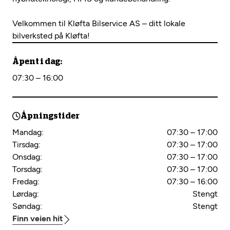
Velkommen til Kløfta Bilservice AS – ditt lokale
bilverksted på Kløfta!
Åpent i dag:
07:30 – 16:00
Åpningstider
Mandag:
07:30 – 17:00
Tirsdag:
07:30 – 17:00
Onsdag:
07:30 – 17:00
Torsdag:
07:30 – 17:00
Fredag:
07:30 – 16:00
Lørdag:
Stengt
Søndag:
Stengt
Finn veien hit