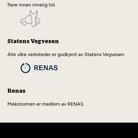
flere innen rimelig tid.
Statens Vegvesen
Alle våre verksteder er godkjent av Statens Vegvesen.
Renas
Mekonomen er medlem av RENAS.