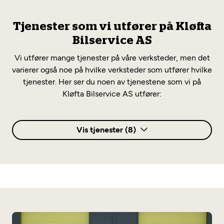
Tjenester som vi utfører på Kløfta
Bilservice AS
Vi utfører mange tjenester på våre verksteder, men det
varierer også noe på hvilke verksteder som utfører hvilke
tjenester. Her ser du noen av tjenestene som vi på
Kløfta Bilservice AS utfører:
Vis tjenester (8)
AC og klima
AC-service
Klimarens