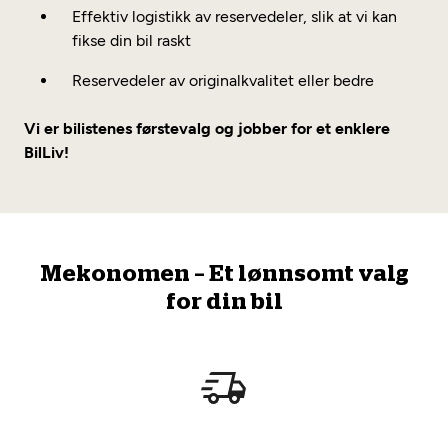
Effektiv logistikk av reservedeler, slik at vi kan
fikse din bil raskt
Reservedeler av originalkvalitet eller bedre
Vi er bilistenes førstevalg og jobber for et enklere
BilLiv!
Mekonomen – Et lønnsomt valg
for din bil