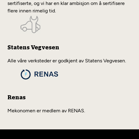
sertifiserte, og vi har en klar ambisjon om å sertifisere
flere innen rimelig tid.
Statens Vegvesen
Alle våre verksteder er godkjent av Statens Vegvesen.
Renas
Mekonomen er medlem av RENAS.