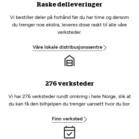
Raske delleveringer
Vi bestiller deler på forhånd før du har time og dersom
du trenger noe ekstra, leveres disse raskt til alle våre
verksteder.
Våre lokale distribusjonssentre
276 verksteder
Vi har 276 verksteder rundt omkring i hele Norge, slik at
du kan få den bilhjelpen du trenger uansett hvor du bor.
Finn verksted