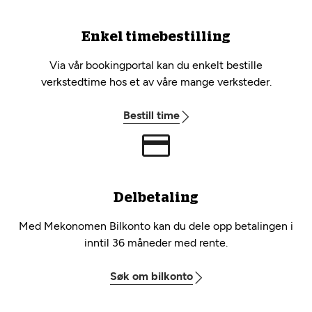
Enkel timebestilling
Via vår bookingportal kan du enkelt bestille
verkstedtime hos et av våre mange verksteder.
Bestill time
Delbetaling
Med Mekonomen Bilkonto kan du dele opp betalingen i
inntil 36 måneder med rente.
Søk om bilkonto