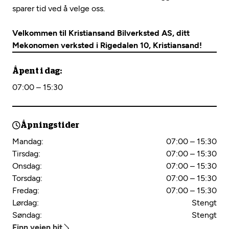
sparer tid ved å velge oss.
Velkommen til Kristiansand Bilverksted AS, ditt
Mekonomen verksted i Rigedalen 10, Kristiansand!
Åpent i dag:
07:00 – 15:30
Åpningstider
Mandag:
07:00 – 15:30
Tirsdag:
07:00 – 15:30
Onsdag:
07:00 – 15:30
Torsdag:
07:00 – 15:30
Fredag:
07:00 – 15:30
Lørdag:
Stengt
Søndag:
Stengt
Finn veien hit