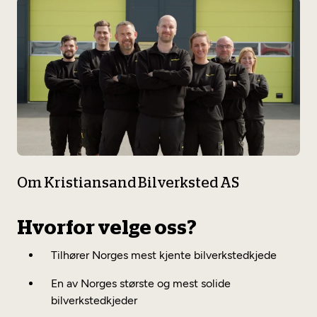
Om Kristiansand Bilverksted AS
Hvorfor velge oss?
Tilhører Norges mest kjente bilverkstedkjede
En av Norges største og mest solide
bilverkstedkjeder