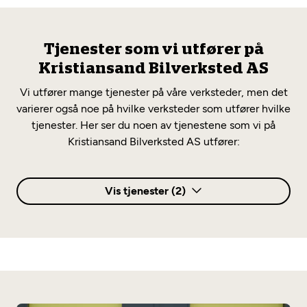
Tjenester som vi utfører på
Kristiansand Bilverksted AS
Vi utfører mange tjenester på våre verksteder, men det
varierer også noe på hvilke verksteder som utfører hvilke
tjenester. Her ser du noen av tjenestene som vi på
Kristiansand Bilverksted AS utfører:
Vis tjenester (2)
Annet
Elbilsertifisert
Flåteverksted