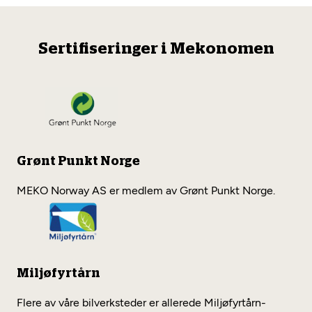
Sertifiseringer i Mekonomen
Grønt Punkt Norge
MEKO Norway AS er medlem av Grønt Punkt Norge.
Miljøfyrtårn
Flere av våre bilverksteder er allerede Miljøfyrtårn-