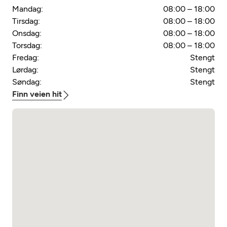
Mandag:
08:00 – 18:00
Tirsdag:
08:00 – 18:00
Onsdag:
08:00 – 18:00
Torsdag:
08:00 – 18:00
Fredag:
Stengt
Lørdag:
Stengt
Søndag:
Stengt
Finn veien hit