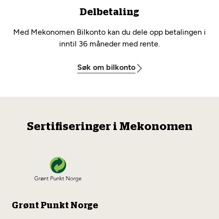
Delbetaling
Med Mekonomen Bilkonto kan du dele opp betalingen i
inntil 36 måneder med rente.
Søk om bilkonto
Sertifiseringer i Mekonomen
Grønt Punkt Norge