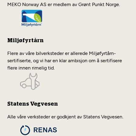
MEKO Norway AS er medlem av Grønt Punkt Norge.
Miljøfyrtårn
Flere av våre bilverksteder er allerede Miljøfyrtårn-
sertifiserte, og vi har en klar ambisjon om å sertifisere
flere innen rimelig tid.
Statens Vegvesen
Alle våre verksteder er godkjent av Statens Vegvesen.