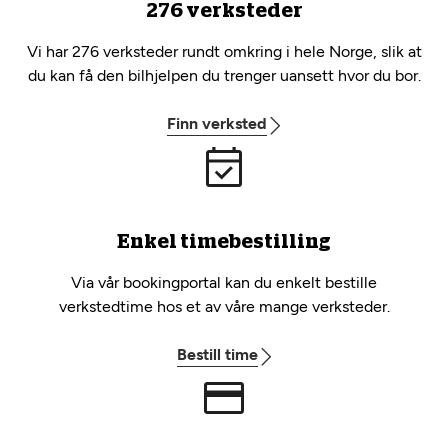
276 verksteder
Vi har 276 verksteder rundt omkring i hele Norge, slik at
du kan få den bilhjelpen du trenger uansett hvor du bor.
Finn verksted
Enkel timebestilling
Via vår bookingportal kan du enkelt bestille
verkstedtime hos et av våre mange verksteder.
Bestill time