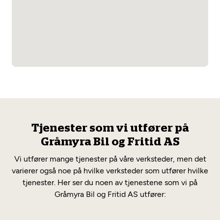
Tjenester som vi utfører på
Gråmyra Bil og Fritid AS
Vi utfører mange tjenester på våre verksteder, men det
varierer også noe på hvilke verksteder som utfører hvilke
tjenester. Her ser du noen av tjenestene som vi på
Gråmyra Bil og Fritid AS utfører: