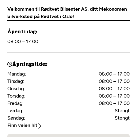
Velkommen til Rødtvet Bilsenter AS, ditt Mekonomen
bilverksted på Rødtvet i Oslo!
Åpent i dag:
08:00 – 17:00
Åpningstider
Mandag:
08:00 – 17:00
Tirsdag:
08:00 – 17:00
Onsdag:
08:00 – 17:00
Torsdag:
08:00 – 17:00
Fredag:
08:00 – 17:00
Lørdag:
Stengt
Søndag:
Stengt
Finn veien hit