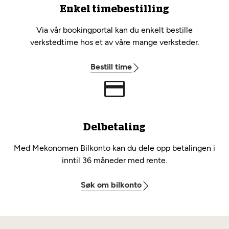
Enkel timebestilling
Via vår bookingportal kan du enkelt bestille
verkstedtime hos et av våre mange verksteder.
Bestill time
Delbetaling
Med Mekonomen Bilkonto kan du dele opp betalingen i
inntil 36 måneder med rente.
Søk om bilkonto