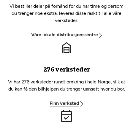
Vi bestiller deler på forhånd før du har time og dersom
du trenger noe ekstra, leveres disse raskt til alle våre
verksteder.
Våre lokale distribusjonssentre
276 verksteder
Vi har 276 verksteder rundt omkring i hele Norge, slik at
du kan få den bilhjelpen du trenger uansett hvor du bor.
Finn verksted