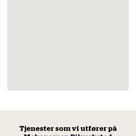
Tjenester som vi utfører på