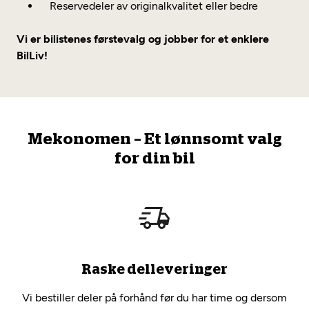
Reservedeler av originalkvalitet eller bedre
Vi er bilistenes førstevalg og jobber for et enklere
BilLiv!
Mekonomen – Et lønnsomt valg
for din bil
Raske delleveringer
Vi bestiller deler på forhånd før du har time og dersom