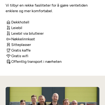
Flåteverksted
Vi tilbyr en rekke fasiliteter for å gjøre ventetiden
enklere og mer komfortabel.
Dekkhotell
Leiebil
Leiebil via bilutleier
Nøkkelinnkast
Sitteplasser
Gratis kaffe
Gratis wifi
Offentlig transport i nærheten