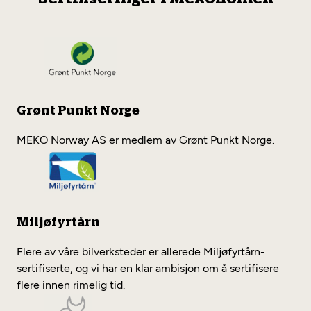
Grønt Punkt Norge
MEKO Norway AS er medlem av Grønt Punkt Norge.
Miljøfyrtårn
Flere av våre bilverksteder er allerede Miljøfyrtårn-
sertifiserte, og vi har en klar ambisjon om å sertifisere
flere innen rimelig tid.