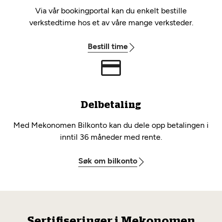
Via vår bookingportal kan du enkelt bestille
verkstedtime hos et av våre mange verksteder.
Bestill time
Delbetaling
Med Mekonomen Bilkonto kan du dele opp betalingen i
inntil 36 måneder med rente.
Søk om bilkonto
Sertifiseringer i Mekonomen