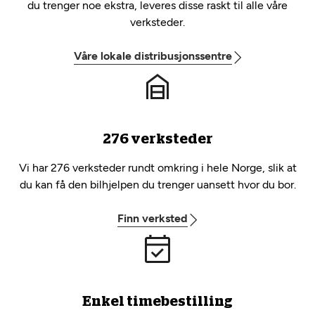
du trenger noe ekstra, leveres disse raskt til alle våre
verksteder.
Våre lokale distribusjonssentre
276 verksteder
Vi har 276 verksteder rundt omkring i hele Norge, slik at
du kan få den bilhjelpen du trenger uansett hvor du bor.
Finn verksted
Enkel timebestilling