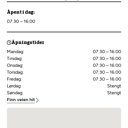
Åpent i dag:
07:30 – 16:00
Åpningstider
Mandag:
07:30 – 16:00
Tirsdag:
07:30 – 16:00
Onsdag:
07:30 – 16:00
Torsdag:
07:30 – 16:00
Fredag:
07:30 – 16:00
Lørdag:
Stengt
Søndag:
Stengt
Finn veien hit