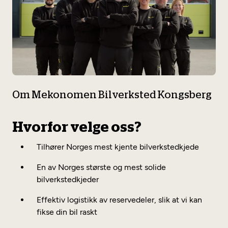
Om Mekonomen Bilverksted Kongsberg
Hvorfor velge oss?
Tilhører Norges mest kjente bilverkstedkjede
En av Norges største og mest solide
bilverkstedkjeder
Effektiv logistikk av reservedeler, slik at vi kan
fikse din bil raskt