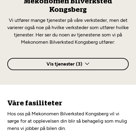
Mekonomen Bilverksted
Kongsberg
Vi utfører mange tjenester på våre verksteder, men det
varierer også noe på hvilke verksteder som utfører hvilke
tjenester. Her ser du noen av tjenestene som vi på
Mekonomen Bilverksted Kongsberg utfører:
Vis tjenester (3)
Oljeskift
Våre fasiliteter
Oljeskift
Hos oss på Mekonomen Bilverksted Kongsberg vil vi
Annet
sørge for at opplevelsen din blir så behagelig som mulig
mens vi jobber på bilen din.
Elbilsertifisert