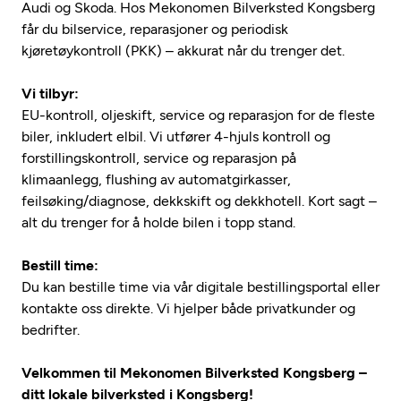
Audi og Skoda. Hos Mekonomen Bilverksted Kongsberg
får du bilservice, reparasjoner og periodisk
kjøretøykontroll (PKK) – akkurat når du trenger det.
Vi tilbyr:
EU-kontroll, oljeskift, service og reparasjon for de fleste
biler, inkludert elbil. Vi utfører 4-hjuls kontroll og
forstillingskontroll, service og reparasjon på
klimaanlegg, flushing av automatgirkasser,
feilsøking/diagnose, dekkskift og dekkhotell. Kort sagt –
alt du trenger for å holde bilen i topp stand.
Bestill time:
Du kan bestille time via vår digitale bestillingsportal eller
kontakte oss direkte. Vi hjelper både privatkunder og
bedrifter.
Velkommen til Mekonomen Bilverksted Kongsberg –
ditt lokale bilverksted i Kongsberg!