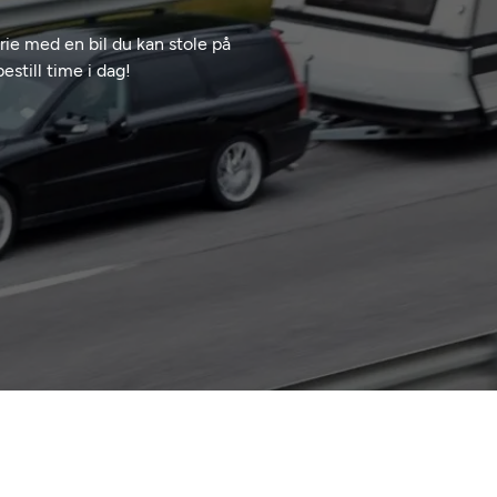
rie med en bil du kan stole på
still time i dag!