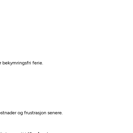
 bekymringsfri ferie.
ostnader og frustrasjon senere.