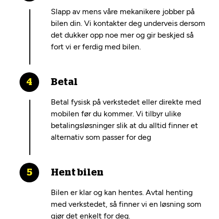
Slapp av mens våre mekanikere jobber på
bilen din. Vi kontakter deg underveis dersom
det dukker opp noe mer og gir beskjed så
fort vi er ferdig med bilen.
Betal
Betal fysisk på verkstedet eller direkte med
mobilen før du kommer. Vi tilbyr ulike
betalingsløsninger slik at du alltid finner et
alternativ som passer for deg
Hent bilen
Bilen er klar og kan hentes. Avtal henting
med verkstedet, så finner vi en løsning som
gjør det enkelt for deg.