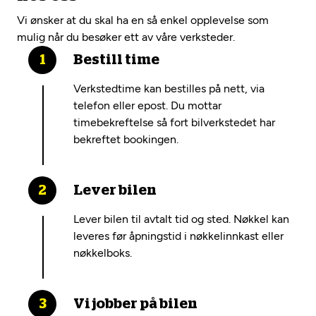
Vi ønsker at du skal ha en så enkel opplevelse som
mulig når du besøker ett av våre verksteder.
Bestill time
Verkstedtime kan bestilles på nett, via
telefon eller epost. Du mottar
timebekreftelse så fort bilverkstedet har
bekreftet bookingen.
Lever bilen
Lever bilen til avtalt tid og sted. Nøkkel kan
leveres før åpningstid i nøkkelinnkast eller
nøkkelboks.
Vi jobber på bilen