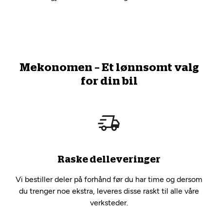
Mekonomen – Et lønnsomt valg
for din bil
Raske delleveringer
Vi bestiller deler på forhånd før du har time og dersom
du trenger noe ekstra, leveres disse raskt til alle våre
verksteder.