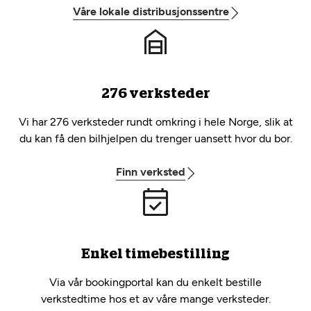
Våre lokale distribusjonssentre
276 verksteder
Vi har 276 verksteder rundt omkring i hele Norge, slik at
du kan få den bilhjelpen du trenger uansett hvor du bor.
Finn verksted
Enkel timebestilling
Via vår bookingportal kan du enkelt bestille
verkstedtime hos et av våre mange verksteder.