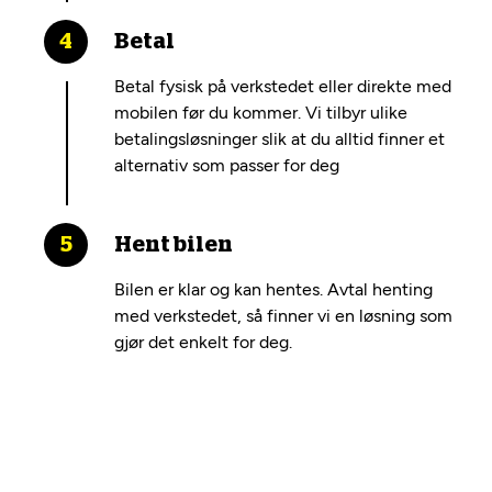
Betal
Betal fysisk på verkstedet eller direkte med
mobilen før du kommer. Vi tilbyr ulike
betalingsløsninger slik at du alltid finner et
alternativ som passer for deg
Hent bilen
Bilen er klar og kan hentes. Avtal henting
med verkstedet, så finner vi en løsning som
gjør det enkelt for deg.