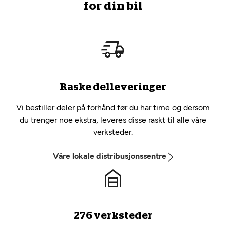
for din bil
Raske delleveringer
Vi bestiller deler på forhånd før du har time og dersom
du trenger noe ekstra, leveres disse raskt til alle våre
verksteder.
Våre lokale distribusjonssentre
276 verksteder