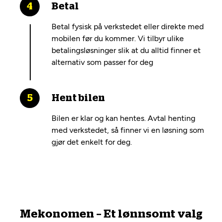
Betal
Betal fysisk på verkstedet eller direkte med
mobilen før du kommer. Vi tilbyr ulike
betalingsløsninger slik at du alltid finner et
alternativ som passer for deg
Hent bilen
Bilen er klar og kan hentes. Avtal henting
med verkstedet, så finner vi en løsning som
gjør det enkelt for deg.
Mekonomen – Et lønnsomt valg