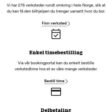
Vi har 276 verksteder rundt omkring i hele Norge, slik at
du kan få den bilhjelpen du trenger uansett hvor du bor.
Finn verksted
Enkel timebestilling
Via vår bookingportal kan du enkelt bestille
verkstedtime hos et av våre mange verksteder.
Bestill time
Delbetaling