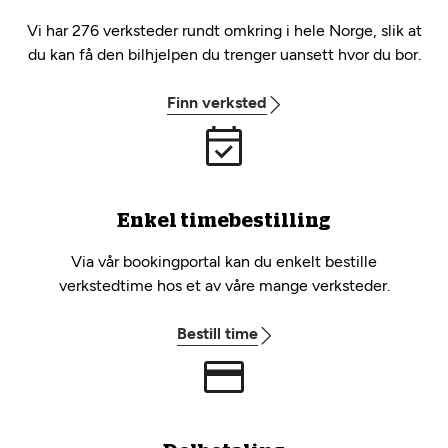
Vi har 276 verksteder rundt omkring i hele Norge, slik at
du kan få den bilhjelpen du trenger uansett hvor du bor.
Finn verksted
Enkel timebestilling
Via vår bookingportal kan du enkelt bestille
verkstedtime hos et av våre mange verksteder.
Bestill time