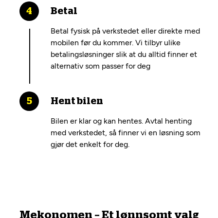
Betal
Betal fysisk på verkstedet eller direkte med
mobilen før du kommer. Vi tilbyr ulike
betalingsløsninger slik at du alltid finner et
alternativ som passer for deg
Hent bilen
Bilen er klar og kan hentes. Avtal henting
med verkstedet, så finner vi en løsning som
gjør det enkelt for deg.
Mekonomen – Et lønnsomt valg