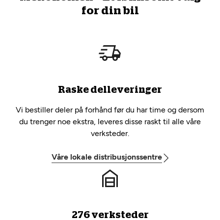
for din bil
Raske delleveringer
Vi bestiller deler på forhånd før du har time og dersom
du trenger noe ekstra, leveres disse raskt til alle våre
verksteder.
Våre lokale distribusjonssentre
276 verksteder