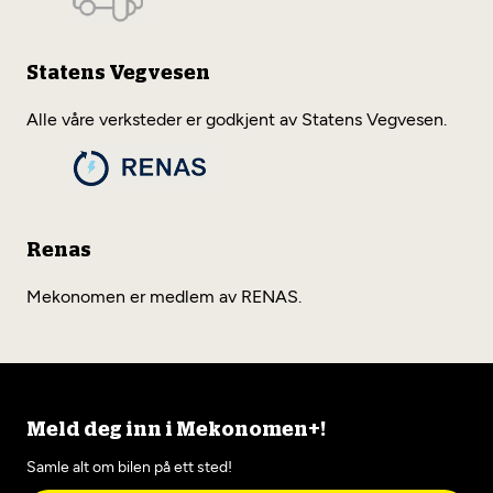
Statens Vegvesen
Alle våre verksteder er godkjent av Statens Vegvesen.
Renas
Mekonomen er medlem av RENAS.
Meld deg inn i Mekonomen+!
Samle alt om bilen på ett sted!