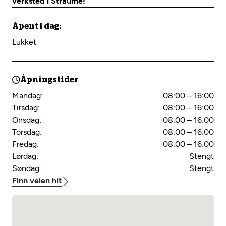
verksted i Straume!
Åpent i dag:
Lukket
Åpningstider
Mandag:
08:00 – 16:00
Tirsdag:
08:00 – 16:00
Onsdag:
08:00 – 16:00
Torsdag:
08:00 – 16:00
Fredag:
08:00 – 16:00
Lørdag:
Stengt
Søndag:
Stengt
Finn veien hit