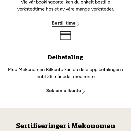
Via vår bookingportal kan du enkelt bestille
verkstedtime hos et av våre mange verksteder.
Bestill time
Delbetaling
Med Mekonomen Bilkonto kan du dele opp betalingen i
inntil 36 måneder med rente.
Søk om bilkonto
Sertifiseringer i Mekonomen