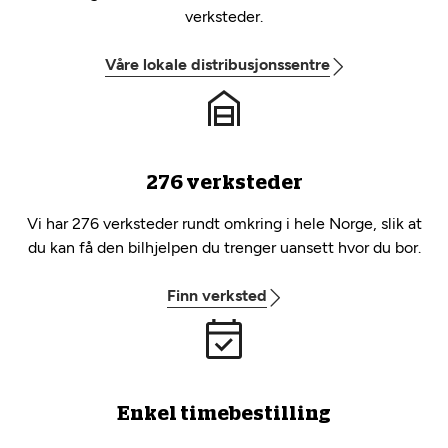
verksteder.
Våre lokale distribusjonssentre
276 verksteder
Vi har 276 verksteder rundt omkring i hele Norge, slik at
du kan få den bilhjelpen du trenger uansett hvor du bor.
Finn verksted
Enkel timebestilling