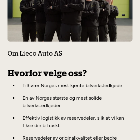
Om Lieco Auto AS
Hvorfor velge oss?
Tilhører Norges mest kjente bilverkstedkjede
En av Norges største og mest solide
bilverkstedkjeder
Effektiv logistikk av reservedeler, slik at vi kan
fikse din bil raskt
Reservedeler av originalkvalitet eller bedre