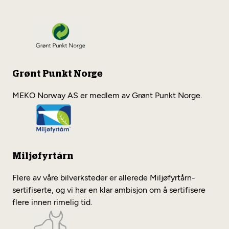
Grønt Punkt Norge
MEKO Norway AS er medlem av Grønt Punkt Norge.
Miljøfyrtårn
Flere av våre bilverksteder er allerede Miljøfyrtårn-
sertifiserte, og vi har en klar ambisjon om å sertifisere
flere innen rimelig tid.