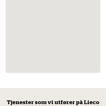
Tjenester som vi utfører på Lieco